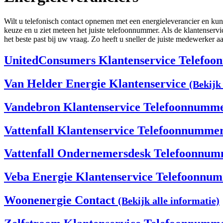
Wilt u telefonisch contact opnemen met een energieleverancier en kunt
keuze en u ziet meteen het juiste telefoonnummer. Als de klantenserv
het beste past bij uw vraag. Zo heeft u sneller de juiste medewerker aa
UnitedConsumers Klantenservice Telefo
Van Helder Energie Klantenservice
(Bekijk 
Vandebron Klantenservice Telefoonnumm
Vattenfall Klantenservice Telefoonnumme
Vattenfall Ondernemersdesk Telefoonnu
Veba Energie Klantenservice Telefoonn
Woonenergie Contact
(Bekijk alle informatie)