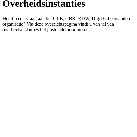
Overheidsinstanties
Heeft u een vraag aan het CJIB, CBR, RDW, DigiD of een andere
organisatie? Via deze overzichtspagina vindt u van tal van
overheidsinstanties het juiste telefoonnummer.