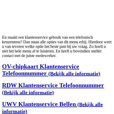
En maakt een klantenservice gebruik van een telefonisch
keuzemenu? Dan staan alle opties van dit menu erbij. Hierdoor weet
u van tevoren welke optie het beste past bij uw vraag. Zo hoeft u
niet het hele menu af te luisteren. En heeft u bovendien sneller
contact met de juiste medewerker.
OV-chipkaart Klantenservice
Telefoonnummer
(Bekijk alle informatie)
RDW Klantenservice Telefoonnummer
(Bekijk alle informatie)
UWV Klantenservice Bellen
(Bekijk alle
informatie)